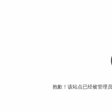
抱歉！该站点已经被管理