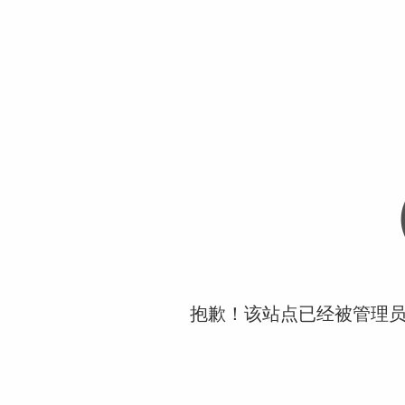
抱歉！该站点已经被管理