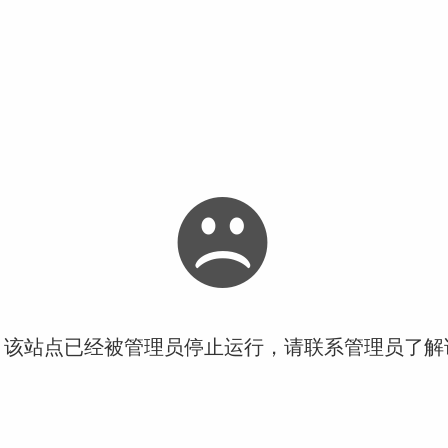
！该站点已经被管理员停止运行，请联系管理员了解