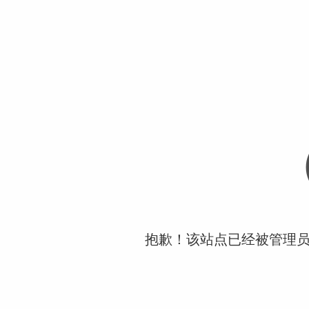
抱歉！该站点已经被管理