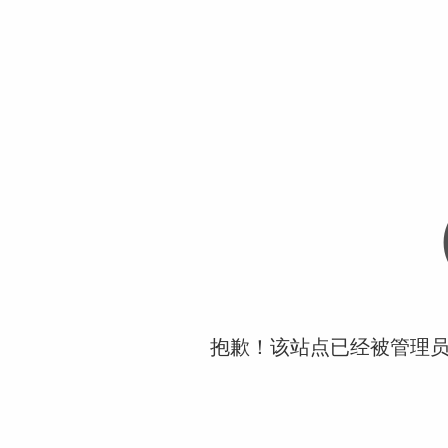
抱歉！该站点已经被管理