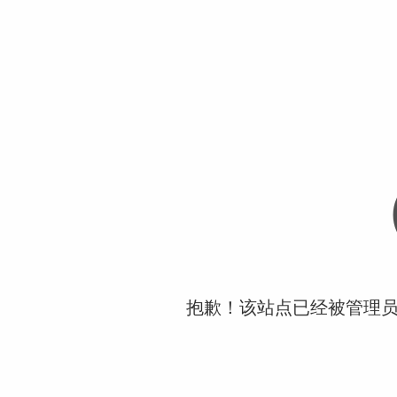
抱歉！该站点已经被管理