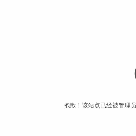
抱歉！该站点已经被管理