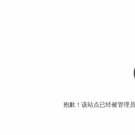
抱歉！该站点已经被管理