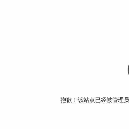
抱歉！该站点已经被管理