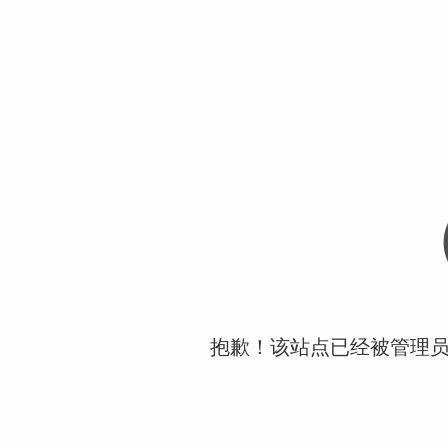
抱歉！该站点已经被管理