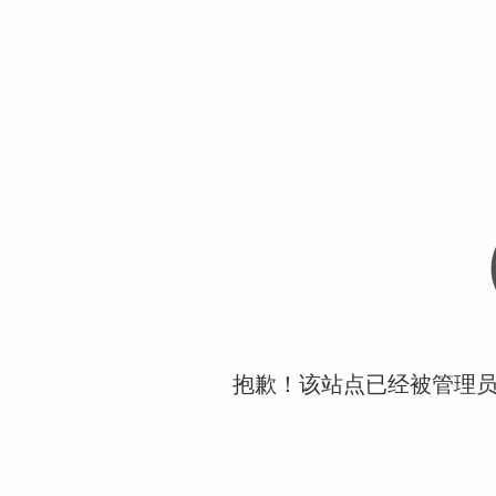
抱歉！该站点已经被管理