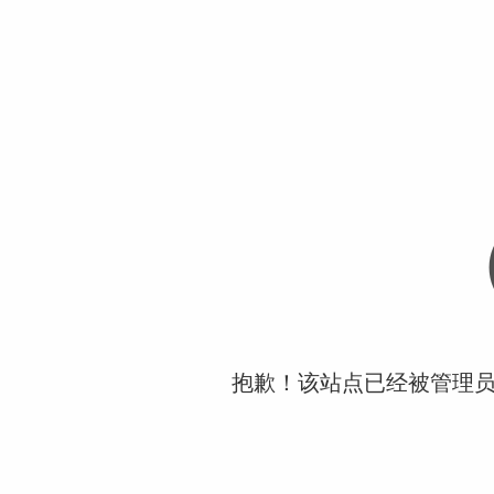
抱歉！该站点已经被管理