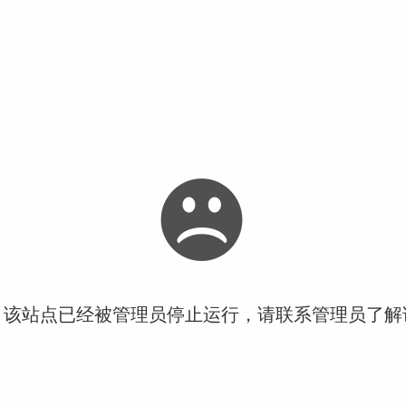
！该站点已经被管理员停止运行，请联系管理员了解