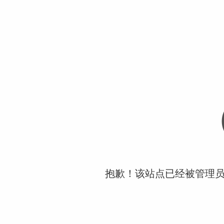
抱歉！该站点已经被管理