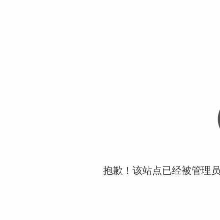
抱歉！该站点已经被管理