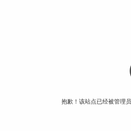
抱歉！该站点已经被管理