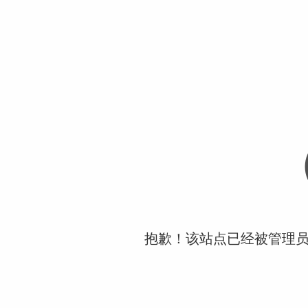
抱歉！该站点已经被管理