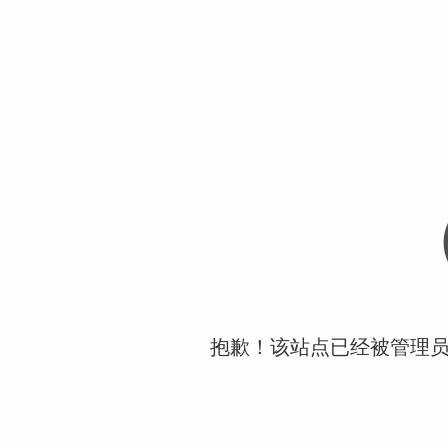
抱歉！该站点已经被管理