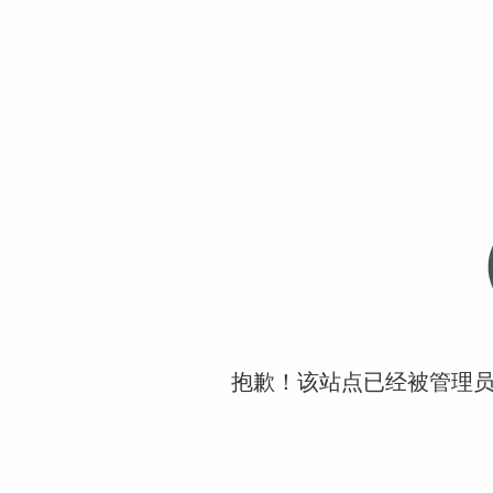
抱歉！该站点已经被管理