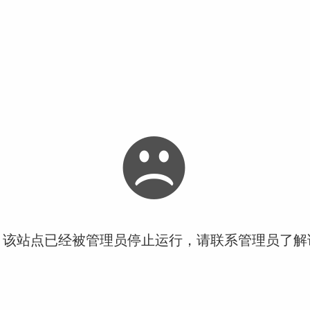
！该站点已经被管理员停止运行，请联系管理员了解