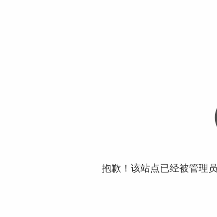
抱歉！该站点已经被管理