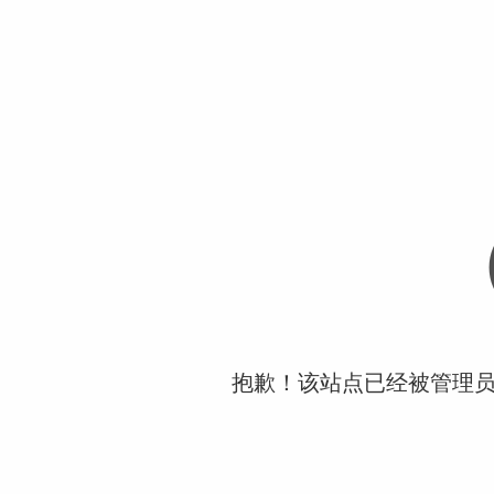
抱歉！该站点已经被管理