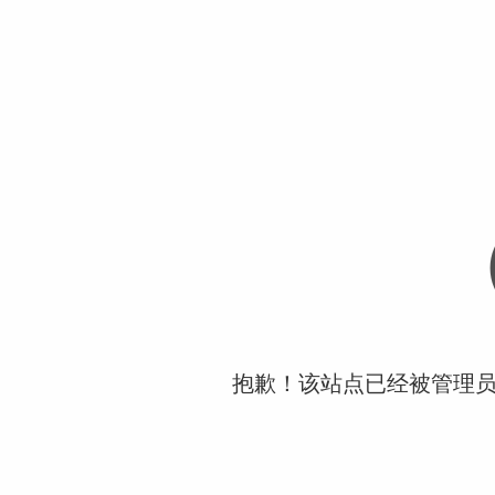
抱歉！该站点已经被管理