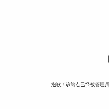
抱歉！该站点已经被管理