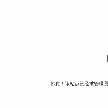
抱歉！该站点已经被管理