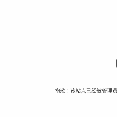
抱歉！该站点已经被管理