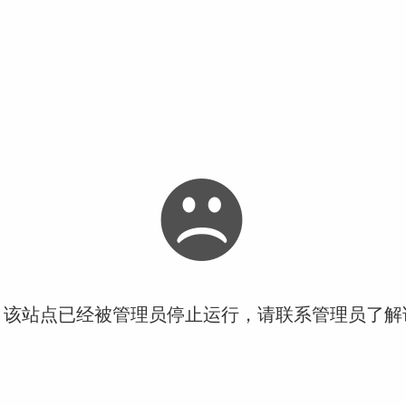
！该站点已经被管理员停止运行，请联系管理员了解