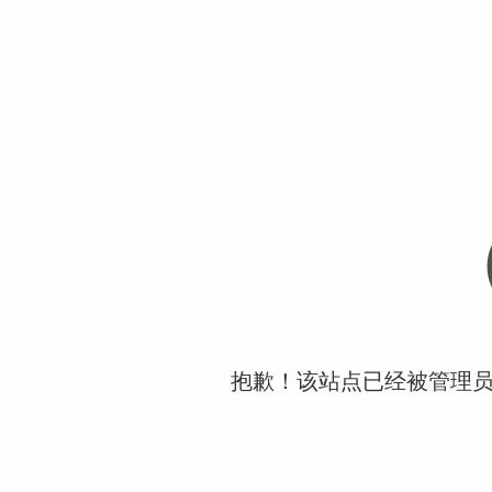
抱歉！该站点已经被管理