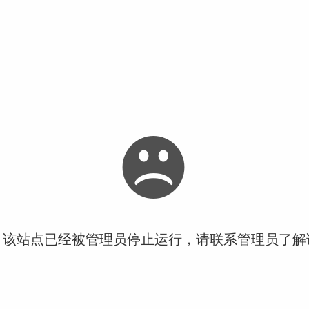
！该站点已经被管理员停止运行，请联系管理员了解