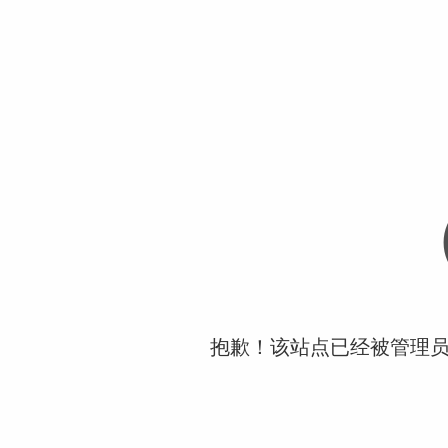
抱歉！该站点已经被管理