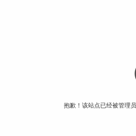
抱歉！该站点已经被管理