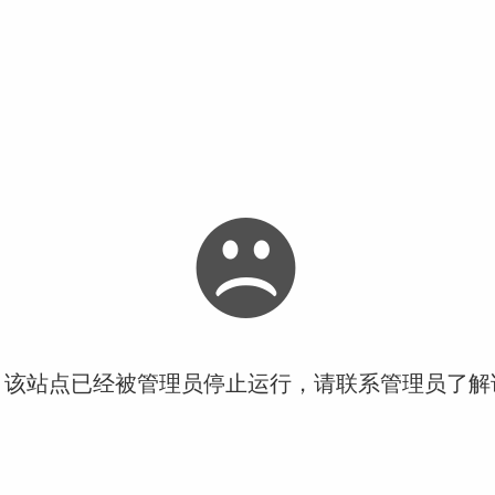
！该站点已经被管理员停止运行，请联系管理员了解