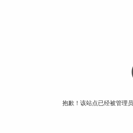
抱歉！该站点已经被管理