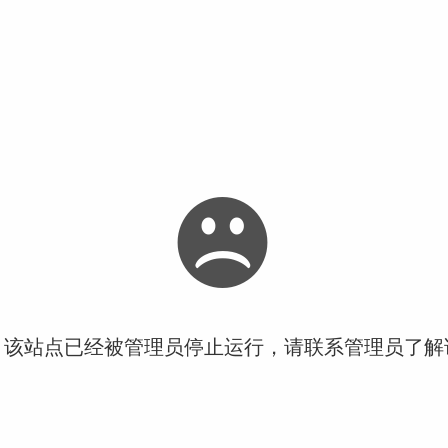
！该站点已经被管理员停止运行，请联系管理员了解