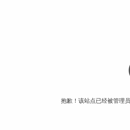
抱歉！该站点已经被管理