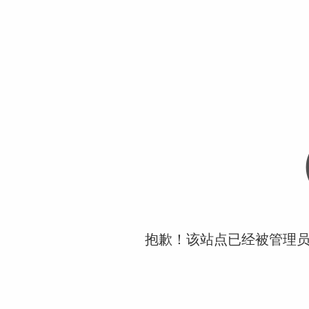
抱歉！该站点已经被管理