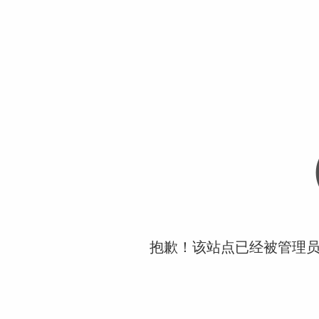
抱歉！该站点已经被管理