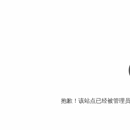
抱歉！该站点已经被管理