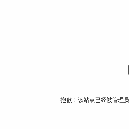
抱歉！该站点已经被管理