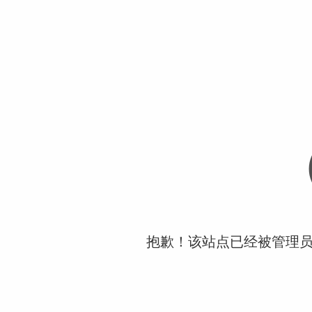
抱歉！该站点已经被管理