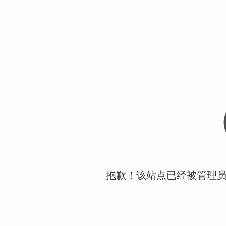
抱歉！该站点已经被管理