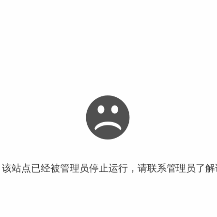
！该站点已经被管理员停止运行，请联系管理员了解