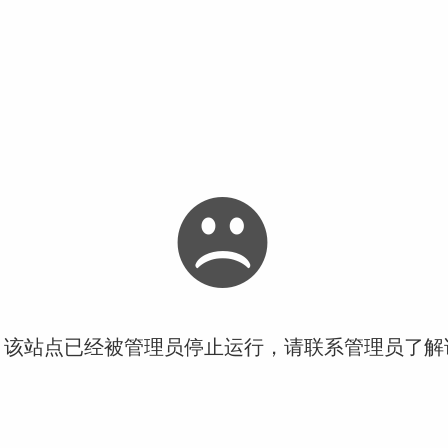
！该站点已经被管理员停止运行，请联系管理员了解