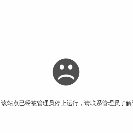
！该站点已经被管理员停止运行，请联系管理员了解