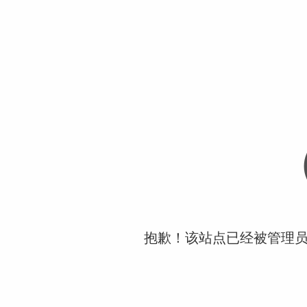
抱歉！该站点已经被管理