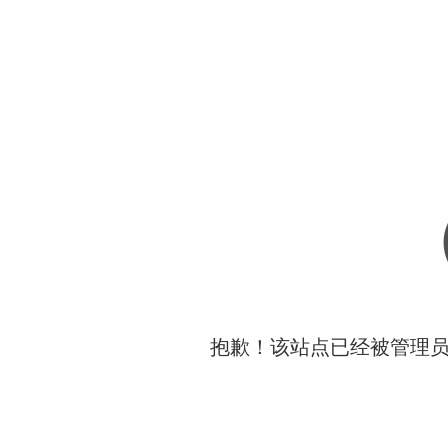
抱歉！该站点已经被管理