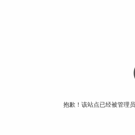
抱歉！该站点已经被管理