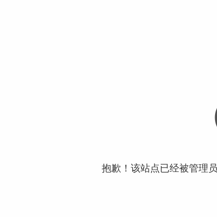
抱歉！该站点已经被管理