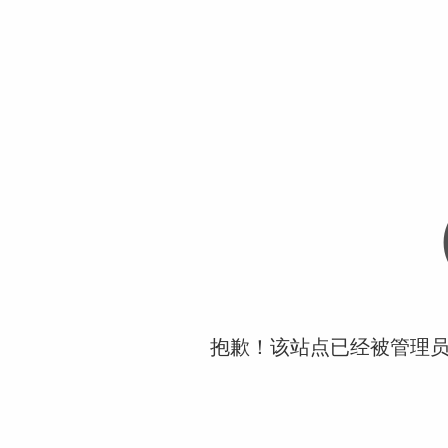
抱歉！该站点已经被管理