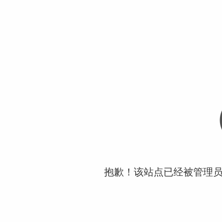
抱歉！该站点已经被管理